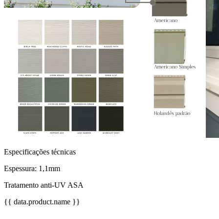
Especificações técnicas
Espessura: 1,1mm
Tratamento anti-UV ASA
{{ data.product.name }}