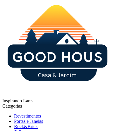
Inspirando Lares
Categorias
Revestimentos
Portas e Janelas
Rock&Brick