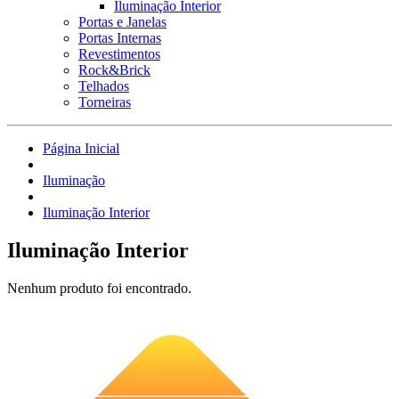
Iluminação Interior
Portas e Janelas
Portas Internas
Revestimentos
Rock&Brick
Telhados
Torneiras
Página Inicial
Iluminação
Iluminação Interior
Iluminação Interior
Nenhum produto foi encontrado.