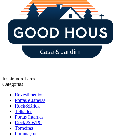
Inspirando Lares
Categorias
Revestimentos
Portas e Janelas
Rock&Brick
Telhados
Portas Internas
Deck & WPC
Torneiras
Iluminação