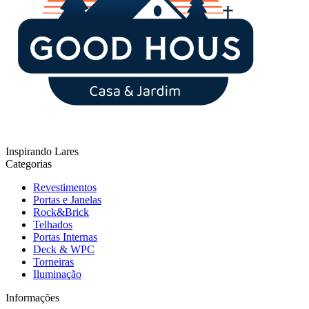
Inspirando Lares
Categorias
Revestimentos
Portas e Janelas
Rock&Brick
Telhados
Portas Internas
Deck & WPC
Torneiras
Iluminação
Informações