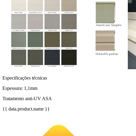
Especificações técnicas
Espessura: 1,1mm
Tratamento anti-UV ASA
{{ data.product.name }}