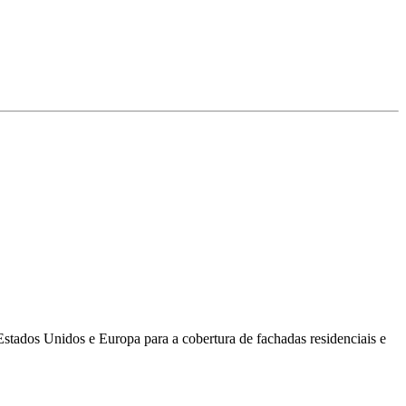
Estados Unidos e Europa para a cobertura de fachadas residenciais e