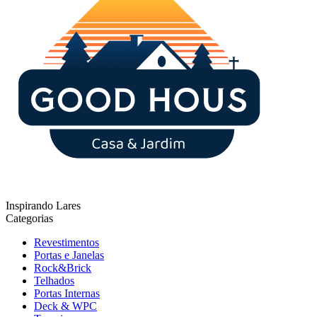
Inspirando Lares
Categorias
Revestimentos
Portas e Janelas
Rock&Brick
Telhados
Portas Internas
Deck & WPC