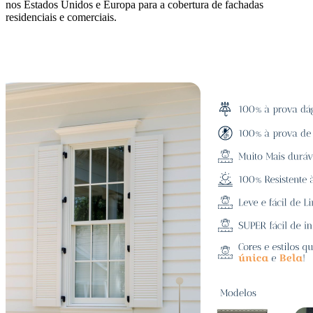
nos Estados Unidos e Europa para a cobertura de fachadas
residenciais e comerciais.