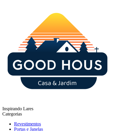
Inspirando Lares
Categorias
Revestimentos
Portas e Janelas