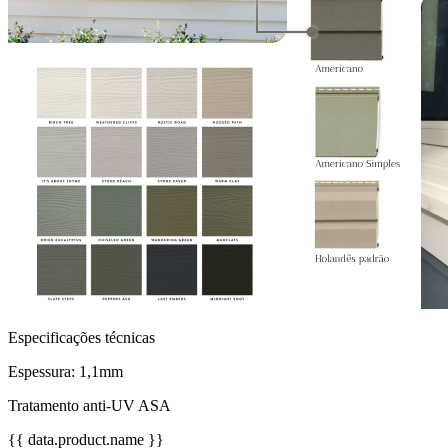
Especificações técnicas
Espessura: 1,1mm
Tratamento anti-UV ASA
{{ data.product.name }}