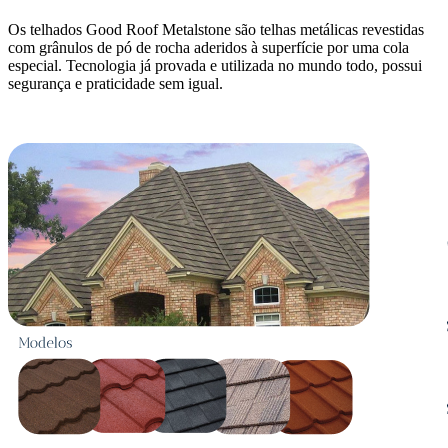
Os telhados Good Roof Metalstone são telhas metálicas revestidas
com grânulos de pó de rocha aderidos à superfície por uma cola
especial. Tecnologia já provada e utilizada no mundo todo, possui
segurança e praticidade sem igual.