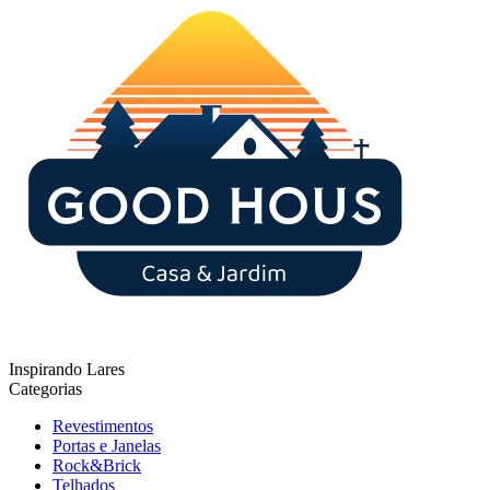
Inspirando Lares
Categorias
Revestimentos
Portas e Janelas
Rock&Brick
Telhados