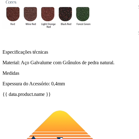
Especificações técnicas
Material: Aço Galvalume com Grânulos de pedra natural.
Medidas
Espessura do Acessório: 0,4mm
{{ data.product.name }}