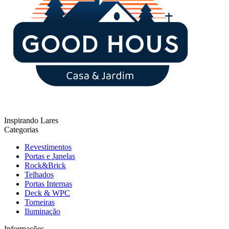
Inspirando Lares
Categorias
Revestimentos
Portas e Janelas
Rock&Brick
Telhados
Portas Internas
Deck & WPC
Torneiras
Iluminação
Informações