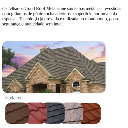
Os telhados Good Roof Metalstone são telhas metálicas revestidas
com grânulos de pó de rocha aderidos à superfície por uma cola
especial. Tecnologia já provada e utilizada no mundo todo, possui
segurança e praticidade sem igual.